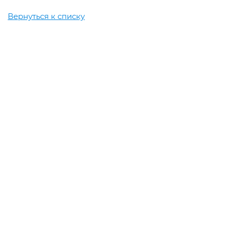
Вернуться к списку