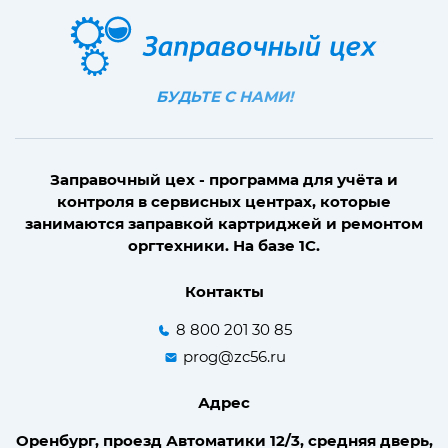
БУДЬТЕ С НАМИ!
Заправочный цех - программа для учёта и
контроля в сервисных центрах, которые
занимаются заправкой картриджей и ремонтом
оргтехники. На базе 1С.
Контакты
8 800 201 30 85
prog@zc56.ru
Адрес
Оренбург, проезд Автоматики 12/3, средняя дверь,