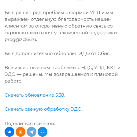
Был решён ряд проблем с формой УПД и мы
выражаем отдельную благодарность нашим
клиентам за оперативную обратную связь со
скриншотами в почту технической поддержки
prog@zc56.ru.
Был дополнительно обновлен ЭДО от Сбис.
Все известные нам проблемы с НДС, УПД, ККТ и
ЭДО — решены. Мы возвращаемся к плановой
работе.
Скачать обновление 5.38
.
Скачать свежую обработку ЭДО
.
Поделиться ссылкой: