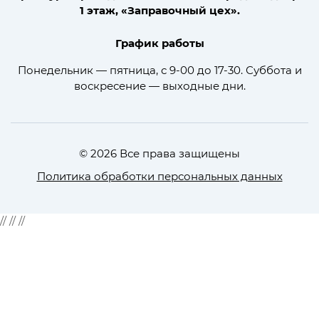
1 этаж, «Заправочный цех».
График работы
Понедельник — пятница, с 9-00 до 17-30. Суббота и
воскресение — выходные дни.
© 2026 Все права защищены
Политика обработки персональных данных
//
//
//