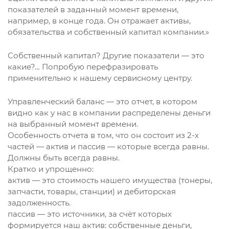
показателей в заданный момент времени,
например, в конце года. Он отражает активы,
обязательства и собственный капитал компании.»
Собственный капитал? Другие показатели — это
какие?… Попробую перефразировать
применительно к нашему сервисному центру.
Управленческий баланс — это отчет, в котором
видно как у нас в компании распределены деньги
на выбранный момент времени.
Особенность отчета в том, что он состоит из 2-х
частей — актив и пассив — которые всегда равны.
Должны быть всегда равны.
Кратко и упрощенно:
актив — это стоимость нашего имущества (тонеры,
запчасти, товары, станции) и дебиторская
задолженность.
пассив — это источники, за счёт которых
формируется наш актив: собственные деньги,