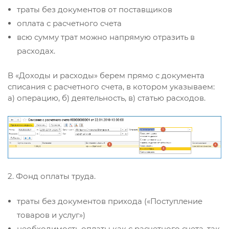
траты без документов от поставщиков
оплата с расчетного счета
всю сумму трат можно напрямую отразить в
расходах.
В «Доходы и расходы» берем прямо с документа
списания с расчетного счета, в котором указываем:
а) операцию, б) деятельность, в) статью расходов.
2. Фонд оплаты труда.
траты без документов прихода («Поступление
товаров и услуг»)
необходимость оплаты как с расчетного счета, так