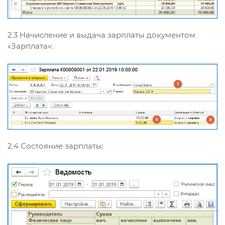
2.3 Начисление и выдача зарплаты документом
«Зарплата»:
2.4 Состояние зарплаты: