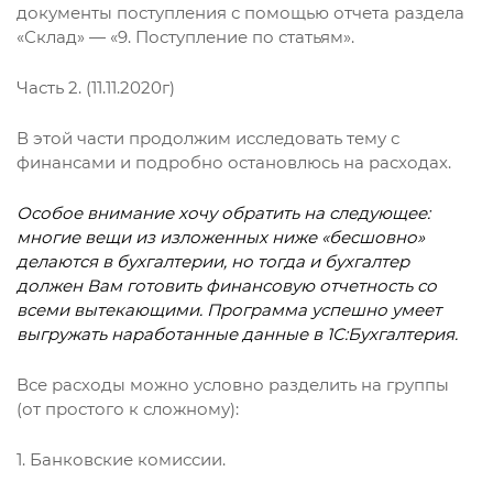
документы поступления с помощью отчета раздела
«Склад» — «9. Поступление по статьям».
Часть 2. (11.11.2020г)
В этой части продолжим исследовать тему с
финансами и подробно остановлюсь на расходах.
Особое внимание хочу обратить на следующее:
многие
вещи из изложенных ниже «бесшовно»
делаются в бухгалтерии, но тогда и бухгалтер
должен Вам готовить финансовую отчетность со
всеми вытекающими. Программа успешно умеет
выгружать наработанные данные в 1С:Бухгалтерия.
Все расходы можно условно разделить на группы
(от простого к сложному):
1. Банковские комиссии.