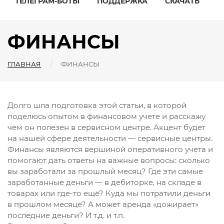
ТЕЛЕГРАМ-БОТЫ
ПОДДЕРЖКА
СКАЧАТЬ
ФИНАНСЫ
ГЛАВНАЯ
ФИНАНСЫ
Долго шла подготовка этой статьи, в которой
поделюсь опытом в финансовом учете и расскажу
чем он полезен в сервисном центре. Акцент будет
на нашей сфере деятельности — сервисные центры.
Финансы являются вершиной оперативного учета и
помогают дать ответы на важные вопросы: сколько
вы заработали за прошлый месяц? Где эти самые
заработанные деньги — в дебиторке, на складе в
товарах или где-то еще? Куда мы потратили деньги
в прошлом месяце? А может аренда «дожирает»
последние деньги? И т.д. и т.п.