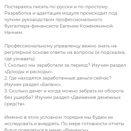
Постараюсь писать по-русски и по-простому.
Разработка и адаптация модуля происходит под
чутким руководством профессионального
бухгалтера-финансиста Евгении Кожемякиной.
Начнем.
Профессиональному управленцу важно знать на
регулярной основе ответы на вопросы (и подсказка,
где узнавать):
1. Сколько мы заработали за период? Изучим раздел
«Доходы и расходы».
2. Где находятся заработанные деньги сейчас?
Изучим раздел «Баланс».
3. Сколько денег и когда можно забрать из оборота
без ущерба? Изучим раздел «Движение денежных
средств».
Именно в этом условном порядке мы будем их
исследовать и внедрять. По мере готовности отчеты
будут появляться в меню «Финансы».