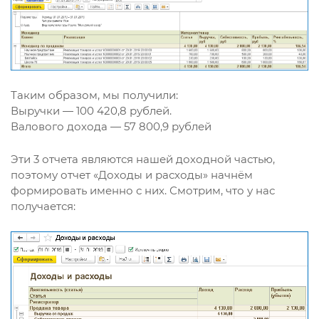
Таким образом, мы получили:
Выручки — 100 420,8 рублей.
Валового дохода — 57 800,9 рублей
Эти 3 отчета являются нашей доходной частью,
поэтому отчет «Доходы и расходы» начнём
формировать именно с них. Смотрим, что у нас
получается: