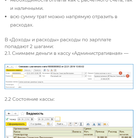
и наличными.
всю сумму трат можно напрямую отразить в
расходах.
В «Доходы и расходы» расходы по зарплате
попадают 2 шагами:
2.1. Снимаем деньги в кассу «Административная» —
2.2 Состояние кассы: