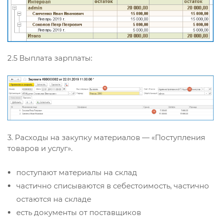
2.5 Выплата зарплаты:
3. Расходы на закупку материалов — «Поступления
товаров и услуг».
поступают материалы на склад
частично списываются в себестоимость, частично
остаются на складе
есть документы от поставщиков