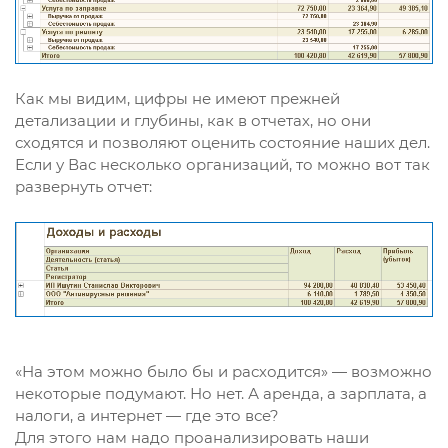
Как мы видим, цифры не имеют прежней
детализации и глубины, как в отчетах, но они
сходятся и позволяют оценить состояние наших дел.
Если у Вас несколько организаций, то можно вот так
развернуть отчет:
«На этом можно было бы и расходится» — возможно
некоторые подумают. Но нет. А аренда, а зарплата, а
налоги, а интернет — где это все?
Для этого нам надо проанализировать наши