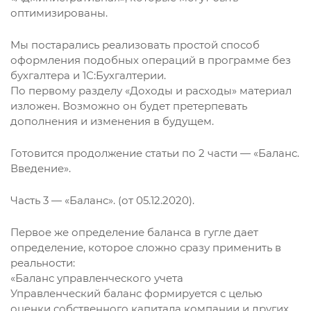
оптимизированы.
Мы постарались реализовать простой способ
оформления подобных операций в программе без
бухгалтера и 1С:Бухгалтерии.
По первому разделу «Доходы и расходы» материал
изложен. Возможно он будет претерпевать
дополнения и изменения в будущем.
Готовится продолжение статьи по 2 части — «Баланс.
Введение».
Часть 3 — «Баланс». (от 05.12.2020).
Первое же определение баланса в гугле дает
определение, которое сложно сразу применить в
реальности:
«Баланс управленческого учета
Управленческий баланс формируется с целью
оценки собственного капитала компании и других