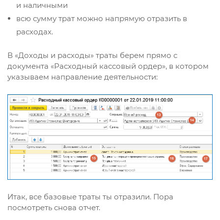
и наличными
всю сумму трат можно напрямую отразить в
расходах.
В «Доходы и расходы» траты берем прямо с
документа «Расходный кассовый ордер», в котором
указываем направление деятельности:
Итак, все базовые траты ты отразили. Пора
посмотреть снова отчет.