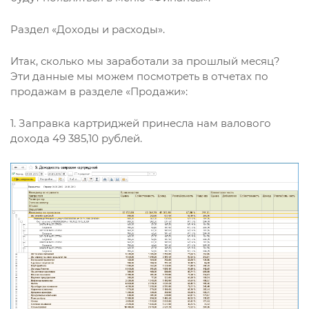
Раздел «Доходы и расходы».
Итак, сколько мы заработали за прошлый месяц?
Эти данные мы можем посмотреть в отчетах по
продажам в разделе «Продажи»:
1. Заправка картриджей принесла нам валового
дохода 49 385,10 рублей.