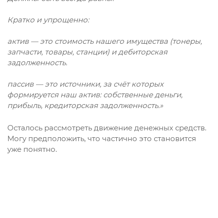
Кратко и упрощенно:
актив — это стоимость нашего имущества (тонеры,
запчасти, товары, станции) и дебиторская
задолженность.
пассив — это источники, за счёт которых
формируется наш актив: собственные деньги,
прибыль, кредиторская задолженность.»
Осталось рассмотреть движение денежных средств.
Могу предположить, что частично это становится
уже понятно.