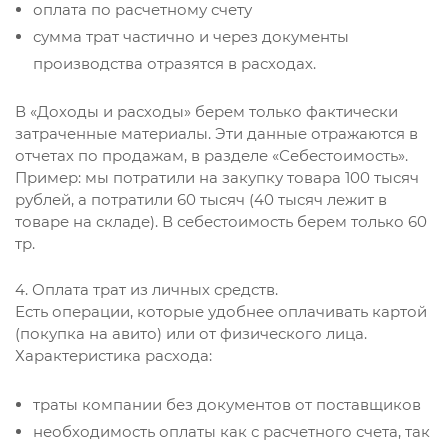
оплата по расчетному счету
сумма трат частично и через документы
производства отразятся в расходах.
В «Доходы и расходы» берем только фактически
затраченные материалы. Эти данные отражаются в
отчетах по продажам, в разделе «Себестоимость».
Пример: мы потратили на закупку товара 100 тысяч
рублей, а потратили 60 тысяч (40 тысяч лежит в
товаре на складе). В себестоимость берем только 60
тр.
4. Оплата трат из личных средств.
Есть операции, которые удобнее оплачивать картой
(покупка на авито) или от физического лица.
Характеристика расхода:
траты компании без документов от поставщиков
необходимость оплаты как с расчетного счета, так