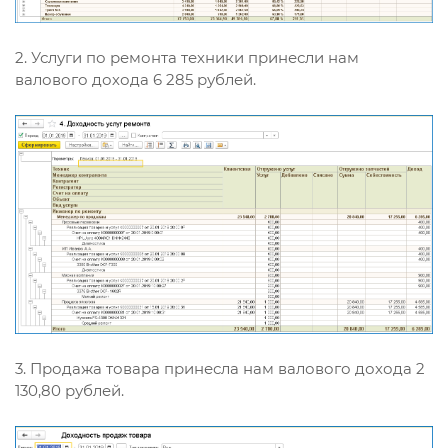
2. Услуги по ремонта техники принесли нам
валового дохода 6 285 рублей.
3. Продажа товара принесла нам валового дохода 2
130,80 рублей.