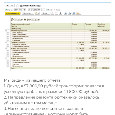
Мы видим из нашего отчета:
1. Доход в 57 800,90 рублей трансформировался в
условную прибыль в размере 21 800,90 рублей.
2. Направление ремонта оргтехники оказалось
убыточным в этом месяце.
3. Наглядно видно все статьи в разделе
«Административная», которые могут быть