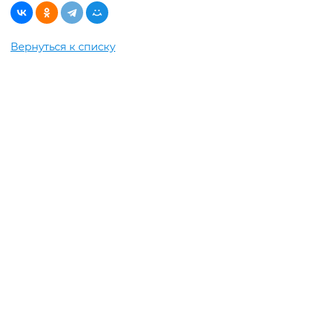
Вернуться к списку