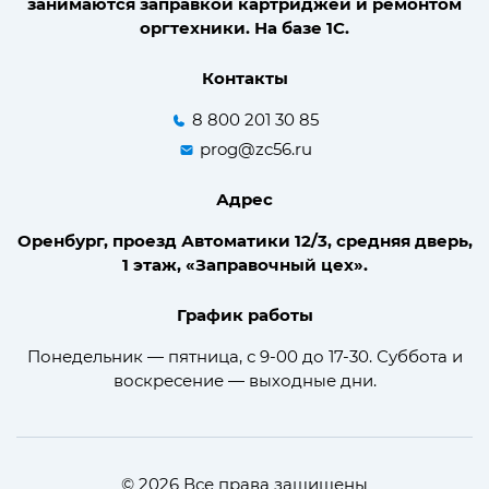
занимаются заправкой картриджей и ремонтом
оргтехники. На базе 1С.
Контакты
8 800 201 30 85
prog@zc56.ru
Адрес
Оренбург, проезд Автоматики 12/3, средняя дверь,
1 этаж, «Заправочный цех».
График работы
Понедельник — пятница, с 9-00 до 17-30. Суббота и
воскресение — выходные дни.
© 2026 Все права защищены