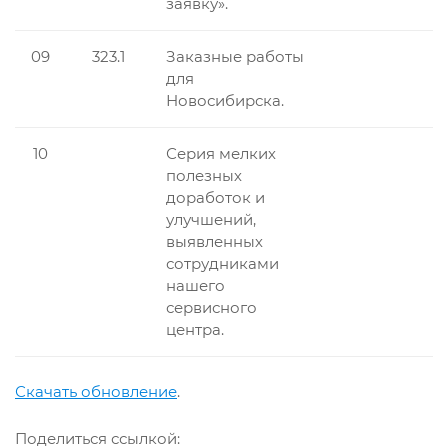
заявку».
09
323.1
Заказные работы
для
Новосибирска.
10
Серия мелких
полезных
доработок и
улучшений,
выявленных
сотрудниками
нашего
сервисного
центра.
Скачать обновление
.
Поделиться ссылкой: