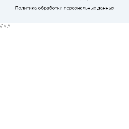
Политика обработки персональных данных
//
//
//