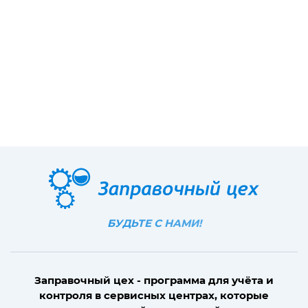
БУДЬТЕ С НАМИ!
Заправочный цех - программа для учёта и
контроля в сервисных центрах, которые