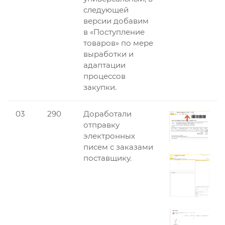
следующей
версии добавим
в «Поступление
товаров» по мере
выработки и
адаптации
процессов
закупки.
03
290
Доработали
отправку
электронных
писем с заказами
поставщику.