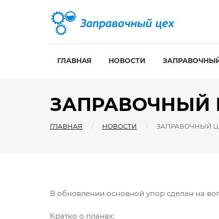
ГЛАВНАЯ
НОВОСТИ
ЗАПРАВОЧНЫЙ
ЗАПРАВОЧНЫЙ Ц
ГЛАВНАЯ
НОВОСТИ
ЗАПРАВОЧНЫЙ ЦЕ
В обновлении основной упор сделан на во
Кратко о планах: