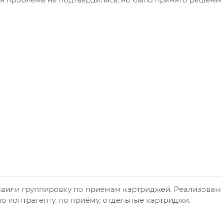
авили группировку по приёмам картриджей. Реализован
о контрагенту, по приёму, отдельные картриджи.