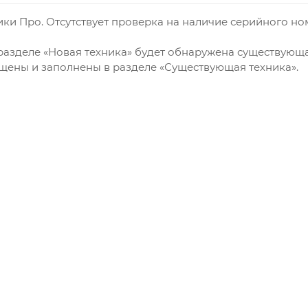
ики Про. Отсутствует проверка на наличие серийного н
разделе «Новая техника» будет обнаружена существующ
чищены и заполнены в разделе «Существующая техника».