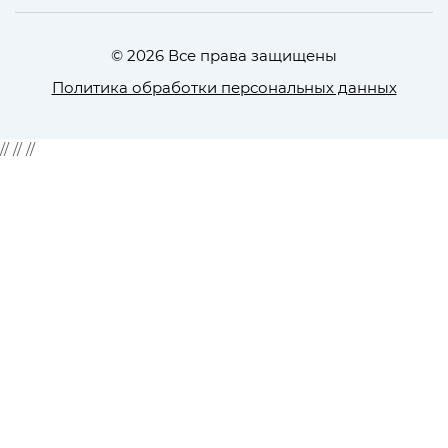
© 2026 Все права защищены
Политика обработки персональных данных
//
//
//