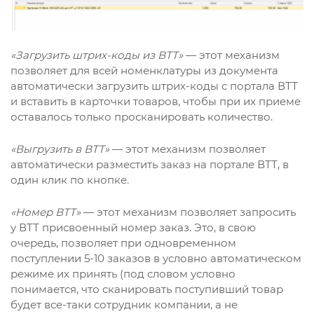
«Загрузить штрих-коды из ВТТ»
— этот механизм
позволяет для всей номенклатуры из документа
автоматически загрузить штрих-коды с портала ВТТ
и вставить в карточки товаров, чтобы при их приеме
оставалось только просканировать количество.
«Выгрузить в ВТТ»
— этот механизм позволяет
автоматически разместить заказ на портале ВТТ, в
один клик по кнопке.
«Номер ВТТ»
— этот механизм позволяет запросить
у ВТТ присвоенный номер заказ. Это, в свою
очередь, позволяет при одновременном
поступлении 5-10 заказов в условно автоматическом
режиме их принять (под словом условно
понимается, что сканировать поступивший товар
будет все-таки сотрудник компании, а не