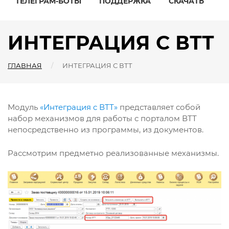
ТЕЛЕГРАМ-БОТЫ
ПОДДЕРЖКА
СКАЧАТЬ
ИНТЕГРАЦИЯ С ВТТ
ГЛАВНАЯ
ИНТЕГРАЦИЯ С ВТТ
Модуль
«Интеграция с ВТТ»
представляет собой
набор механизмов для работы с порталом ВТТ
непосредственно из программы, из документов.
Рассмотрим предметно реализованные механизмы.