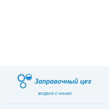
БУДЬТЕ С НАМИ!