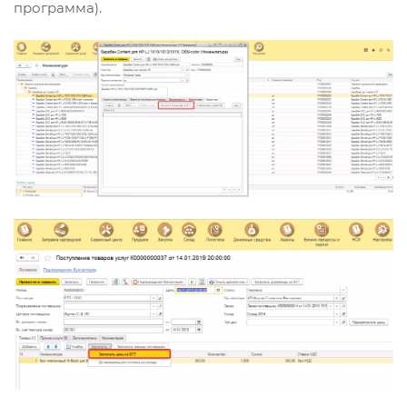
программа).