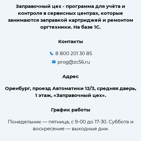
Заправочный цех - программа для учёта и
контроля в сервисных центрах, которые
занимаются заправкой картриджей и ремонтом
оргтехники. На базе 1С.
Контакты
8 800 201 30 85
prog@zc56.ru
Адрес
Оренбург, проезд Автоматики 12/3, средняя дверь,
1 этаж, «Заправочный цех».
График работы
Понедельник — пятница, с 9-00 до 17-30. Суббота и
воскресение — выходные дни.