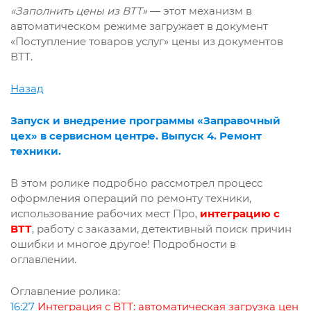
«Заполнить цены из ВТТ»
— этот механизм в
автоматическом режиме загружает в документ
«Поступление товаров услуг» цены из документов
ВТТ.
Назад
Запуск и внедрение программы «Заправочный
цех» в сервисном центре. Выпуск 4. Ремонт
техники.
В этом ролике подробно рассмотрел процесс
оформления операций по ремонту техники,
использование рабочих мест Про,
интеграцию с
ВТТ
, работу с заказами, детективный поиск причин
ошибки и многое другое! Подробности в
оглавлении.
Оглавление ролика:
16:27
Интеграция с ВТТ: автоматическая загрузка цен