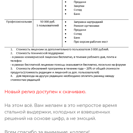
Новый релиз доступен к скачиваю.
На этом всё. Вам желаем в это непростое время
стальной выдержки, холодных и взвешенных
решений на основе цифр, а не эмоций.
Всем спасибо за внимание, коллеги!