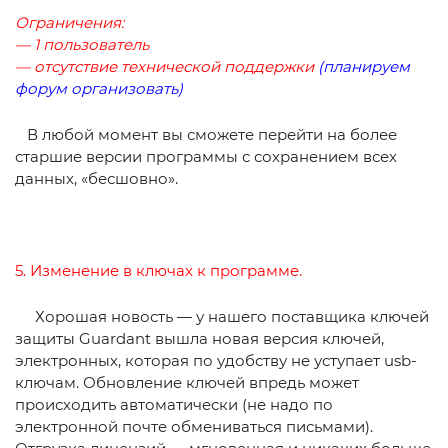
Ограничения:
— 1 пользователь
— отсутствие технической поддержки
(планируем
форум организовать)
В любой момент вы сможете перейти на более
старшие версии программы с сохранением всех
данных, «бесшовно».
5. Изменение в ключах к программе.
Хорошая новость — у нашего поставщика ключей
защиты Guardant вышла новая версия ключей,
электронных, которая по удобству не уступает usb-
ключам. Обновление ключей впредь может
происходить автоматически (не надо по
электронной почте обмениваться письмами).