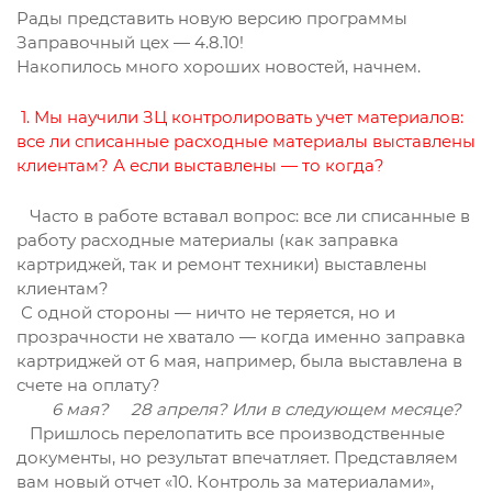
Рады представить новую версию программы
Заправочный цех — 4.8.10!
Накопилось много хороших новостей, начнем.
1. Мы научили ЗЦ контролировать учет материалов:
все ли списанные расходные материалы выставлены
клиентам? А если выставлены — то когда?
Часто в работе вставал вопрос: все ли списанные в
работу расходные материалы (как заправка
картриджей, так и ремонт техники) выставлены
клиентам?
С одной стороны — ничто не теряется, но и
прозрачности не хватало — когда именно заправка
картриджей от 6 мая, например, была выставлена в
счете на оплату?
6 мая? 28 апреля? Или в следующем месяце?
Пришлось перелопатить все производственные
документы, но результат впечатляет. Представляем
вам новый отчет «10. Контроль за материалами»,