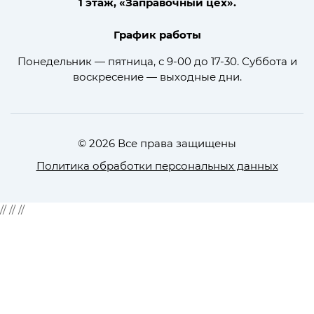
1 этаж, «Заправочный цех».
График работы
Понедельник — пятница, с 9-00 до 17-30. Суббота и
воскресение — выходные дни.
© 2026 Все права защищены
Политика обработки персональных данных
//
//
//