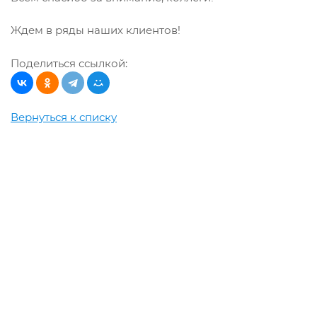
Ждем в ряды наших клиентов!
Поделиться ссылкой:
Вернуться к списку