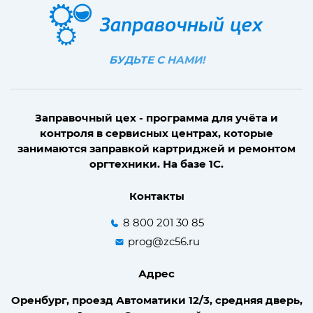
БУДЬТЕ С НАМИ!
Заправочный цех - программа для учёта и
контроля в сервисных центрах, которые
занимаются заправкой картриджей и ремонтом
оргтехники. На базе 1С.
Контакты
8 800 201 30 85
prog@zc56.ru
Адрес
Оренбург, проезд Автоматики 12/3, средняя дверь,