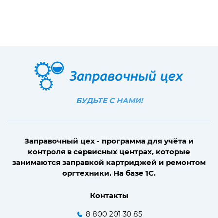
БУДЬТЕ С НАМИ!
Заправочный цех - программа для учёта и
контроля в сервисных центрах, которые
занимаются заправкой картриджей и ремонтом
оргтехники. На базе 1С.
Контакты
8 800 201 30 85