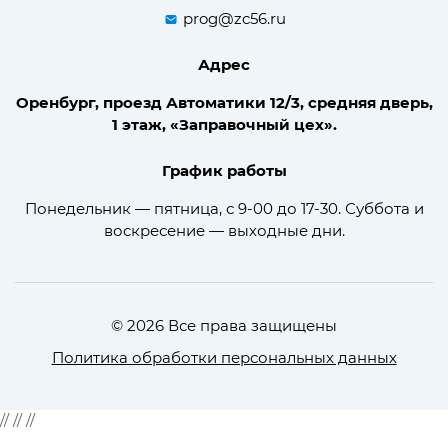
prog@zc56.ru
Адрес
Оренбург, проезд Автоматики 12/3, средняя дверь,
1 этаж, «Заправочный цех».
График работы
Понедельник — пятница, с 9-00 до 17-30. Суббота и
воскресение — выходные дни.
© 2026 Все права защищены
Политика обработки персональных данных
//
//
//