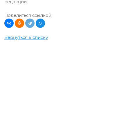
редакции.
Поделиться ссылкой:
Вернуться к списку