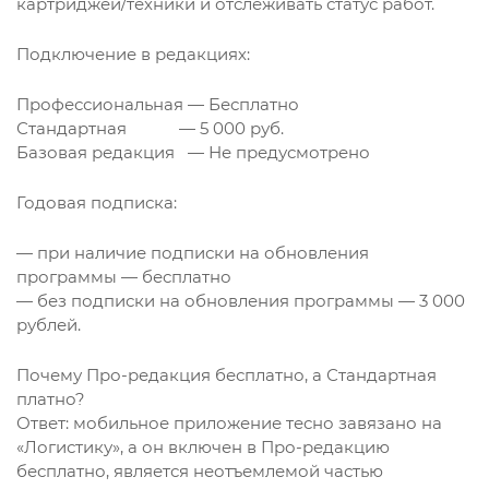
картриджей/техники и отслеживать статус работ.
Подключение в редакциях:
Профессиональная — Бесплатно
Стандартная — 5 000 руб.
Базовая редакция — Не предусмотрено
Годовая подписка:
— при наличие подписки на обновления
программы — бесплатно
— без подписки на обновления программы — 3 000
рублей.
Почему Про-редакция бесплатно, а Стандартная
платно?
Ответ: мобильное приложение тесно завязано на
«Логистику», а он включен в Про-редакцию
бесплатно, является неотъемлемой частью