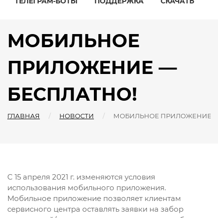
ТЕЛЕГРАМ-БОТЫ
ПОДДЕРЖКА
СКАЧАТЬ
МОБИЛЬНОЕ
ПРИЛОЖЕНИЕ —
БЕСПЛАТНО!
ГЛАВНАЯ
НОВОСТИ
МОБИЛЬНОЕ ПРИЛОЖЕНИЕ - 
С 15 апреля 2021 г. изменяются условия
использования мобильного приложения.
Мобильное приложение позволяет клиентам
сервисного центра оставлять заявки на забор