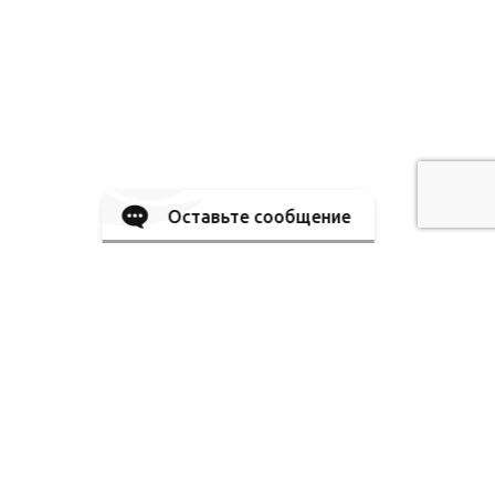
Оставьте сообщение