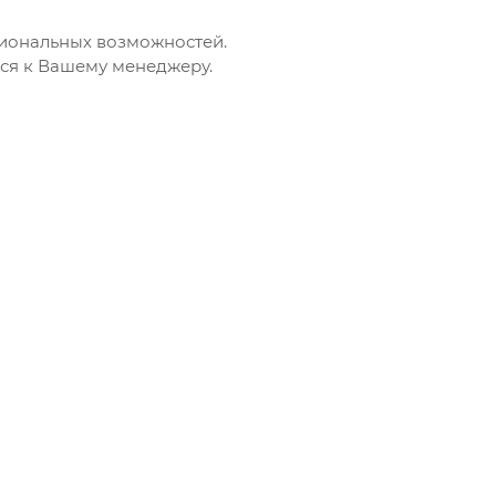
иональных возможностей.
ься к Вашему менеджеру.