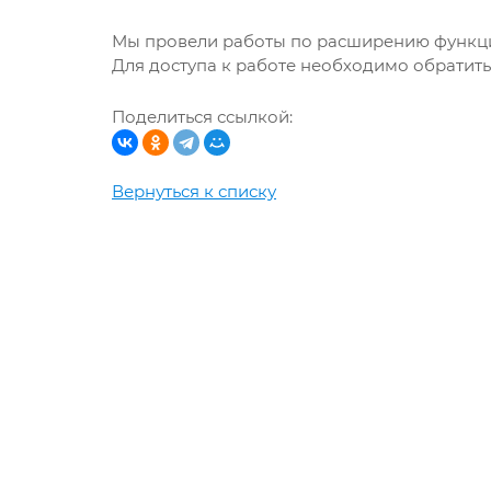
Мы провели работы по расширению функц
Для доступа к работе необходимо обратит
Поделиться ссылкой:
Вернуться к списку