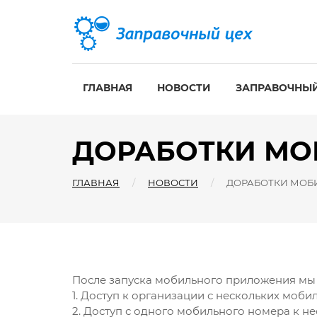
ГЛАВНАЯ
НОВОСТИ
ЗАПРАВОЧНЫЙ
ДОРАБОТКИ МО
ГЛАВНАЯ
НОВОСТИ
ДОРАБОТКИ МОБ
После запуска мобильного приложения мы 
1. Доступ к организации с нескольких моби
2. Доступ с одного мобильного номера к н