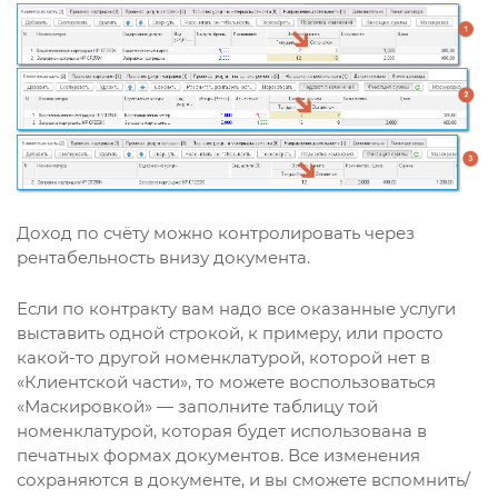
Доход по счёту можно контролировать через
рентабельность внизу документа.
Если по контракту вам надо все оказанные услуги
выставить одной строкой, к примеру, или просто
какой-то другой номенклатурой, которой нет в
«Клиентской части», то можете воспользоваться
«Маскировкой» — заполните таблицу той
номенклатурой, которая будет использована в
печатных формах документов. Все изменения
сохраняются в документе, и вы сможете вспомнить/