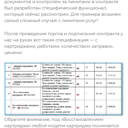
документов и контролем за лимитами в контракте
был разработан специфический функционал,
который сейчас рассмотрим. Для примера возьмем
самый сложный случай: с лимитами услуг!
После проведения торгов и подписания контракта у
нас на руках вот такая спецификация — с
картриджами, работами, количеством заправок,
ценами:
Обратите внимание, под «Восстановлением
картриджа» любой модели картриджа понимается