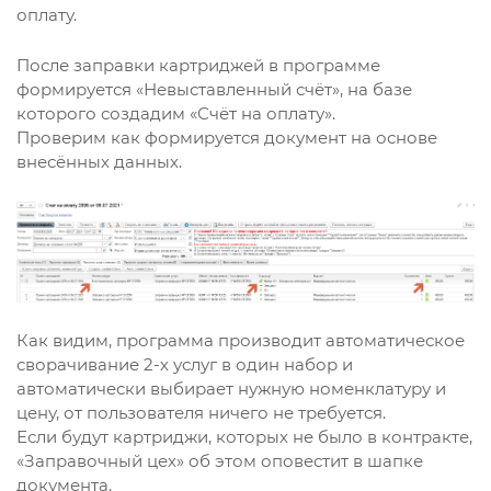
оплату.
После заправки картриджей в программе
формируется «Невыставленный счёт», на базе
которого создадим «Счёт на оплату».
Проверим как формируется документ на основе
внесённых данных.
Как видим, программа производит автоматическое
сворачивание 2-х услуг в один набор и
автоматически выбирает нужную номенклатуру и
цену, от пользователя ничего не требуется.
Если будут картриджи, которых не было в контракте,
«Заправочный цех» об этом оповестит в шапке
документа.