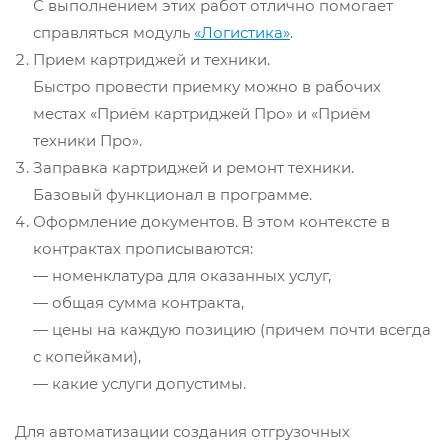
С выполнением этих работ отлично помогает
справляться модуль
«Логистика»
.
Прием картриджей и техники.
Быстро провести приемку можно в рабочих
местах «Приём картриджей Про» и «Приём
техники Про».
Заправка картриджей и ремонт техники.
Базовый функционал в программе.
Оформление документов. В этом контексте в
контрактах прописываются:
— номенклатура для оказанных услуг,
— общая сумма контракта,
— цены на каждую позицию (причем почти всегда
с копейками),
— какие услуги допустимы.
Для автоматизации создания отгрузочных