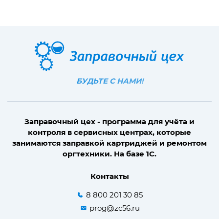
БУДЬТЕ С НАМИ!
Заправочный цех - программа для учёта и
контроля в сервисных центрах, которые
занимаются заправкой картриджей и ремонтом
оргтехники. На базе 1С.
Контакты
8 800 201 30 85
prog@zc56.ru