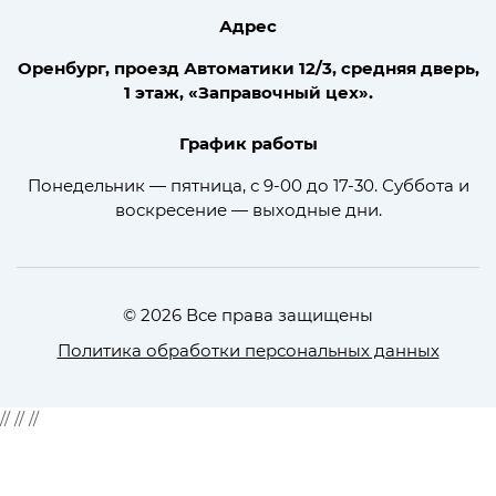
Адрес
Оренбург, проезд Автоматики 12/3, средняя дверь,
1 этаж, «Заправочный цех».
График работы
Понедельник — пятница, с 9-00 до 17-30. Суббота и
воскресение — выходные дни.
© 2026 Все права защищены
Политика обработки персональных данных
//
//
//