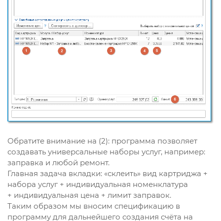
Обратите внимание на (2): программа позволяет
создавать универсальные наборы услуг, например:
заправка и любой ремонт.
Главная задача вкладки: «склеить» вид картриджа +
набора услуг + индивидуальная номенклатура
+ индивидуальная цена + лимит заправок.
Таким образом мы вносим спецификацию в
программу для дальнейшего создания счёта на