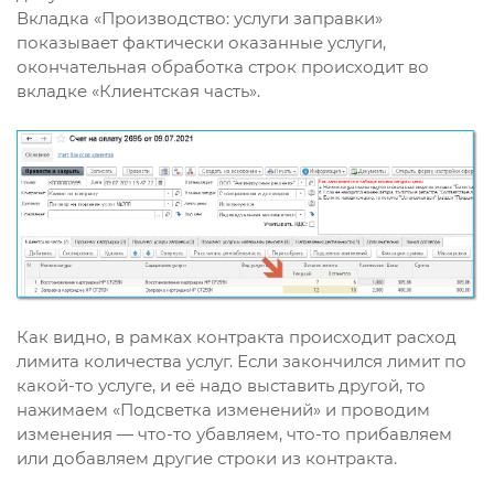
Вкладка «Производство: услуги заправки»
показывает фактически оказанные услуги,
окончательная обработка строк происходит во
вкладке «Клиентская часть».
Как видно, в рамках контракта происходит расход
лимита количества услуг. Если закончился лимит по
какой-то услуге, и её надо выставить другой, то
нажимаем «Подсветка изменений» и проводим
изменения — что-то убавляем, что-то прибавляем
или добавляем другие строки из контракта.