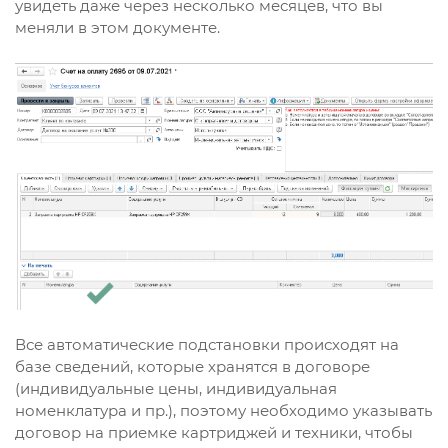
увидеть даже через несколько месяцев, что вы
меняли в этом документе.
Все автоматические подстановки происходят на
базе сведений, которые хранятся в договоре
(индивидуальные цены, индивидуальная
номенклатура и пр.), поэтому необходимо указывать
договор на приемке картриджей и техники, чтобы