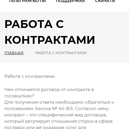
ТЕЛЕГРАМ-БОТЫ
ПОДДЕРЖКА
СКАЧАТЬ
РАБОТА С
КОНТРАКТАМИ
ГЛАВНАЯ
РАБОТА С КОНТРАКТАМИ
Работа с контрактами.
Чем отличается договор от контракта в
госзакупках?
Для получения ответа необходимо обратиться к
положениям Закона № 44-ФЗ. Согласно нему
контракт – это специфический вид договора,
который регулирует отношения сторон в сфере
поставок или же оказания услуг для