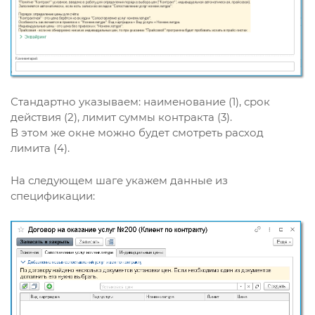
Стандартно указываем: наименование (1), срок
действия (2), лимит суммы контракта (3).
В этом же окне можно будет смотреть расход
лимита (4).
На следующем шаге укажем данные из
спецификации: