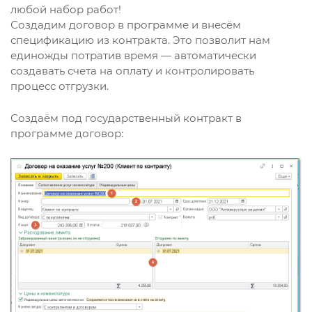
любой набор работ!
Создадим договор в программе и внесём
спецификацию из контракта. Это позволит нам
единожды потратив время — автоматически
создавать счета на оплату и контролировать
процесс отгрузки.
Создаём под государственный контракт в
программе договор: