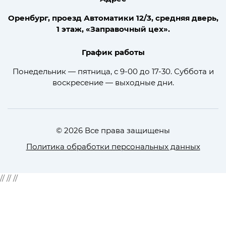
Оренбург, проезд Автоматики 12/3, средняя дверь,
1 этаж, «Заправочный цех».
График работы
Понедельник — пятница, с 9-00 до 17-30. Суббота и
воскресение — выходные дни.
© 2026 Все права защищены
Политика обработки персональных данных
//
//
//