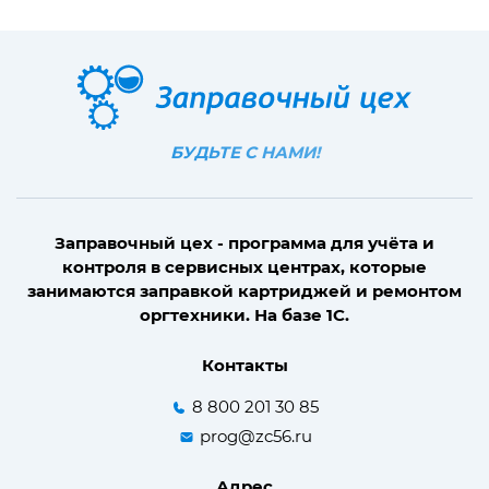
БУДЬТЕ С НАМИ!
Заправочный цех - программа для учёта и
контроля в сервисных центрах, которые
занимаются заправкой картриджей и ремонтом
оргтехники. На базе 1С.
Контакты
8 800 201 30 85
prog@zc56.ru
Адрес