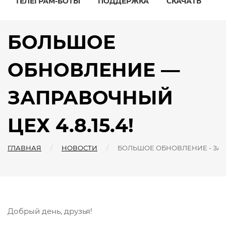
ТЕЛЕГРАМ-БОТЫ
ПОДДЕРЖКА
СКАЧАТЬ
БОЛЬШОЕ
ОБНОВЛЕНИЕ —
ЗАПРАВОЧНЫЙ
ЦЕХ 4.8.15.4!
ГЛАВНАЯ
НОВОСТИ
БОЛЬШОЕ ОБНОВЛЕНИЕ - ЗАПР
Добрый день, друзья!