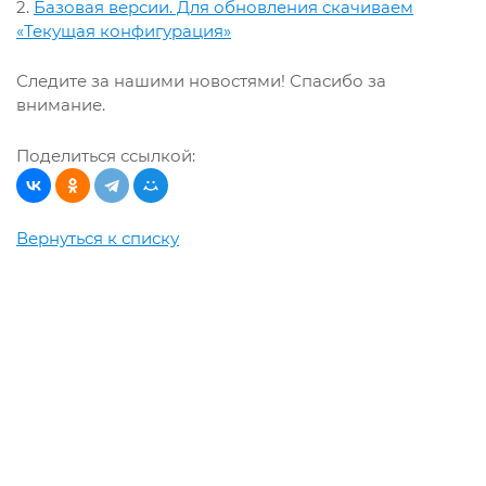
2.
Базовая версии. Для обновления скачиваем
«Текущая конфигурация»
Следите за нашими новостями! Спасибо за
внимание.
Поделиться ссылкой:
Вернуться к списку